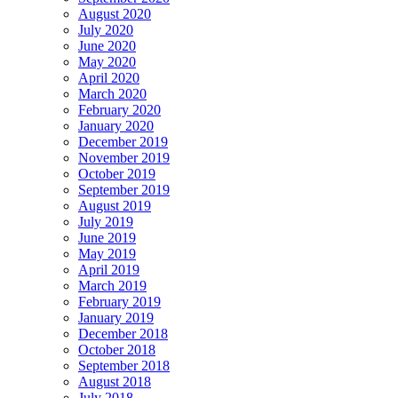
August 2020
July 2020
June 2020
May 2020
April 2020
March 2020
February 2020
January 2020
December 2019
November 2019
October 2019
September 2019
August 2019
July 2019
June 2019
May 2019
April 2019
March 2019
February 2019
January 2019
December 2018
October 2018
September 2018
August 2018
July 2018