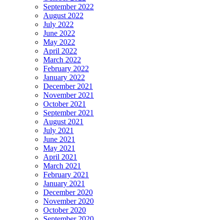
September 2022
August 2022
July 2022
June 2022
May 2022
April 2022
March 2022
February 2022
January 2022
December 2021
November 2021
October 2021
September 2021
August 2021
July 2021
June 2021
May 2021
April 2021
March 2021
February 2021
January 2021
December 2020
November 2020
October 2020
September 2020