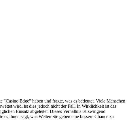
orte "Casino Edge" haben und fragte, was es bedeutet. Viele Menschen
tet wird, ist dies jedoch nicht der Fall. In Wirklichkeit ist das
glichen Einsatz abgeleitet. Dieses Verhältnis ist zwingend
ie es Ihnen sagt, was Wetten Sie geben eine bessere Chance zu