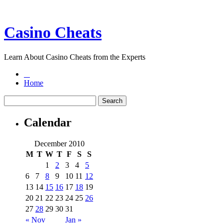
Casino Cheats
Learn About Casino Cheats from the Experts
Home
Calendar
December 2010
M
T
W
T
F
S
S
1
2
3
4
5
6
7
8
9
10
11
12
13
14
15
16
17
18
19
20
21
22
23
24
25
26
27
28
29
30
31
« Nov
Jan »