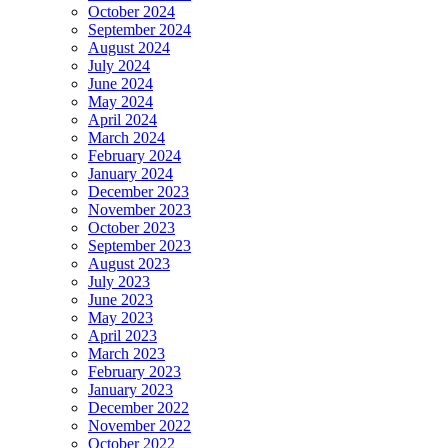
October 2024
September 2024
August 2024
July 2024
June 2024
May 2024
April 2024
March 2024
February 2024
January 2024
December 2023
November 2023
October 2023
September 2023
August 2023
July 2023
June 2023
May 2023
April 2023
March 2023
February 2023
January 2023
December 2022
November 2022
October 2022