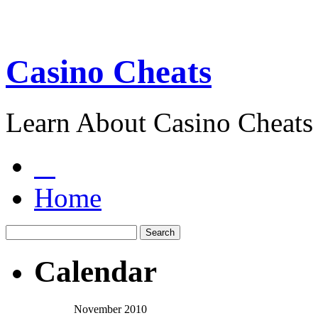
Casino Cheats
Learn About Casino Cheats 
Home
Calendar
November 2010