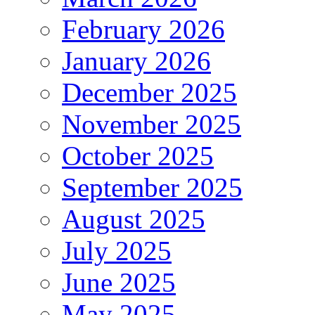
February 2026
January 2026
December 2025
November 2025
October 2025
September 2025
August 2025
July 2025
June 2025
May 2025