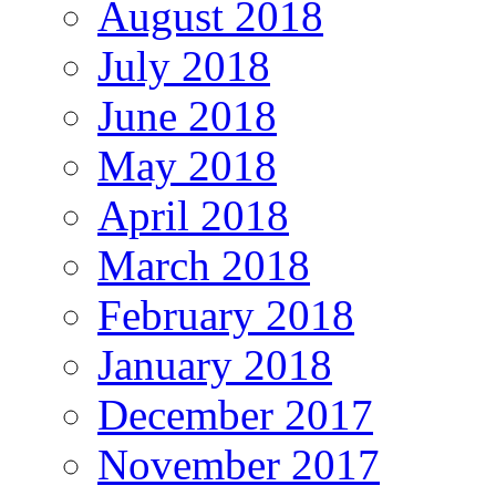
August 2018
July 2018
June 2018
May 2018
April 2018
March 2018
February 2018
January 2018
December 2017
November 2017