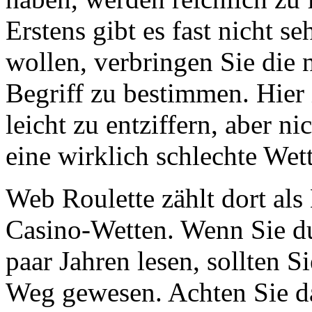
Erstens gibt es fast nicht s
wollen, verbringen Sie die 
Begriff zu bestimmen. Hier i
leicht zu entziffern, aber ni
eine wirklich schlechte Wett
Web Roulette zählt dort als 
Casino-Wetten. Wenn Sie du
paar Jahren lesen, sollten S
Weg gewesen. Achten Sie d