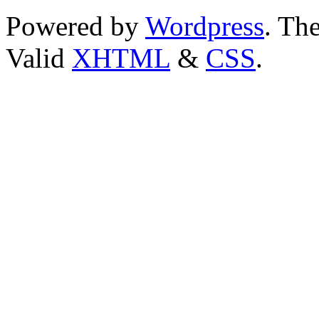
Powered by
Wordpress
. T
Valid
XHTML
&
CSS
.