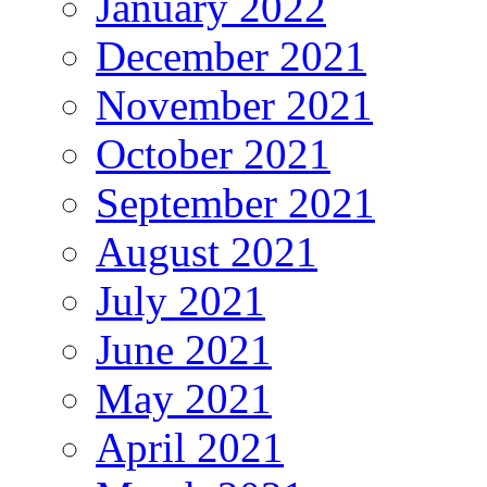
January 2022
December 2021
November 2021
October 2021
September 2021
August 2021
July 2021
June 2021
May 2021
April 2021