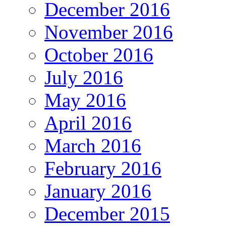
December 2016
November 2016
October 2016
July 2016
May 2016
April 2016
March 2016
February 2016
January 2016
December 2015