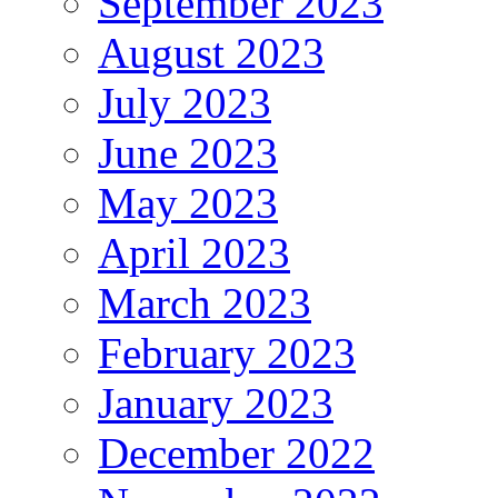
September 2023
August 2023
July 2023
June 2023
May 2023
April 2023
March 2023
February 2023
January 2023
December 2022