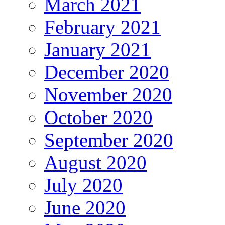
March 2021
February 2021
January 2021
December 2020
November 2020
October 2020
September 2020
August 2020
July 2020
June 2020