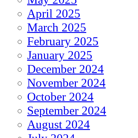
April 2025
March 2025
February 2025
January 2025
December 2024
November 2024
October 2024
September 2024
August 2024