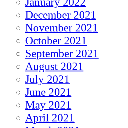
January 2022
December 2021
November 2021
October 2021
September 2021
August 2021
July 2021
June 2021
May 2021
April 2021