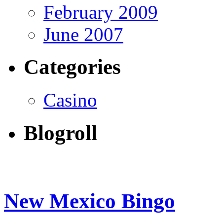
February 2009
June 2007
Categories
Casino
Blogroll
New Mexico Bingo