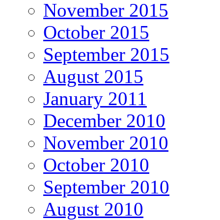
November 2015
October 2015
September 2015
August 2015
January 2011
December 2010
November 2010
October 2010
September 2010
August 2010