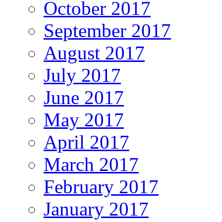
October 2017
September 2017
August 2017
July 2017
June 2017
May 2017
April 2017
March 2017
February 2017
January 2017