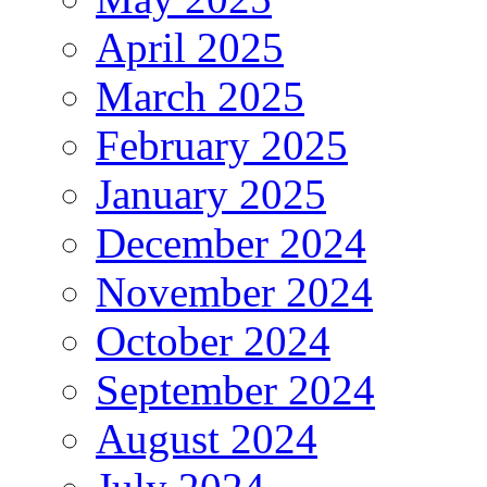
April 2025
March 2025
February 2025
January 2025
December 2024
November 2024
October 2024
September 2024
August 2024