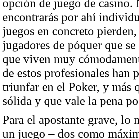
opción de juego de casino.
encontrarás por ahí indivi
juegos en concreto pierden,
jugadores de póquer que se 
que viven muy cómodament
de estos profesionales han 
triunfar en el Poker, y más
sólida y que vale la pena po
Para el apostante grave, lo 
un juego – dos como máxim