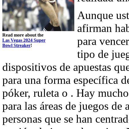
Aunque ust
afirman hab
Read more about the
para vencer
Las Vegas 2024 Super
Bowl Streaker
!
tipo de jue
dispositivos de apuestas qu
para una forma específica d
póker, ruleta o . Hay mucho
para las áreas de juegos de 
personas que se han centra