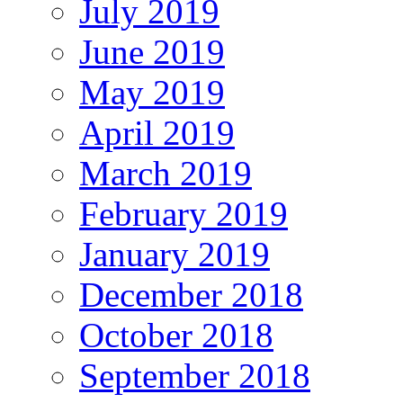
July 2019
June 2019
May 2019
April 2019
March 2019
February 2019
January 2019
December 2018
October 2018
September 2018