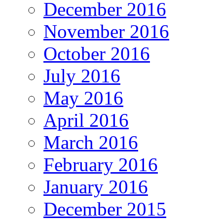
December 2016
November 2016
October 2016
July 2016
May 2016
April 2016
March 2016
February 2016
January 2016
December 2015