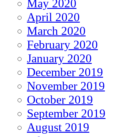
May 2020
April 2020
March 2020
February 2020
January 2020
December 2019
November 2019
October 2019
September 2019
August 2019