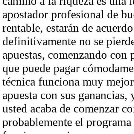
camino a la riqueza es una i
apostador profesional de bu
rentable, estarán de acuerdo
definitivamente no se pier
apuestas, comenzando con p
que puede pagar cómodament
técnica funciona muy mejor 
apuesta con sus ganancias, y
usted acaba de comenzar co
probablemente el programa